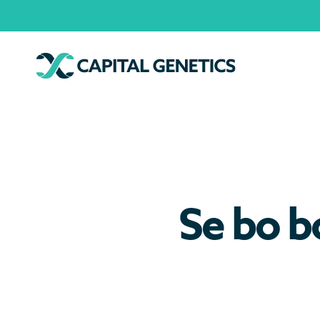
Se bo b