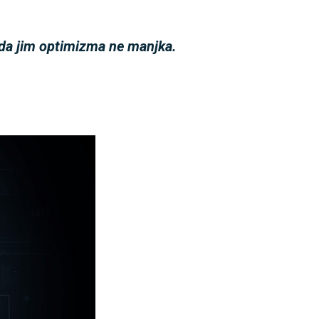
, da jim optimizma ne manjka.