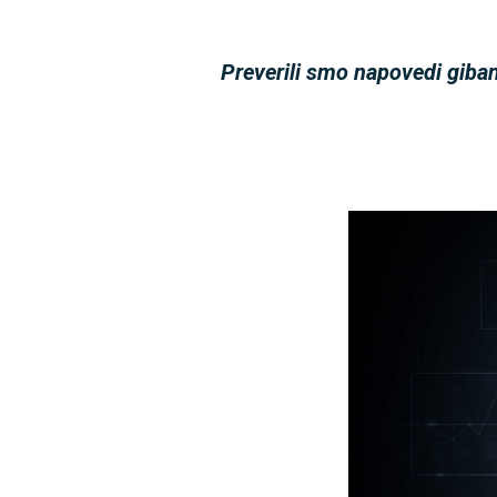
Preverili smo napovedi giban